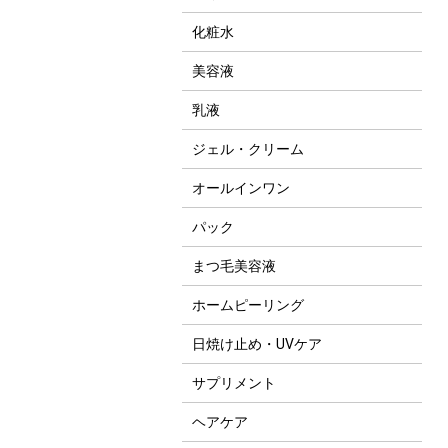
化粧水
美容液
乳液
ジェル・クリーム
オールインワン
パック
まつ毛美容液
ホームピーリング
日焼け止め・UVケア
サプリメント
ヘアケア