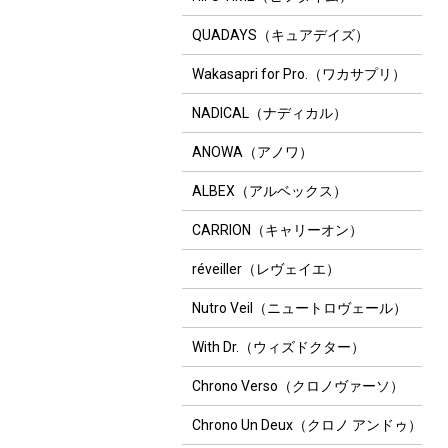
QUADAYS（キュアデイズ）
Wakasapri for Pro.（ワカサプリ）
NADICAL（ナディカル）
ANOWA（アノワ）
ALBEX（アルベックス）
CARRION（キャリーオン）
réveiller（レヴェイエ）
Nutro Veil（ニュートロヴェール）
With Dr.（ウィズドクター）
Chrono Verso（クロノヴァーソ）
Chrono Un Deux（クロノ アンドゥ）