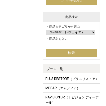
カゴの中を見る
商品検索
商品カテゴリから選ぶ
商品名を入力
ブランド別
PLUS RESTORE（プラスリストア）
MDEAR（エムディア）
NAVISION DR（ナビジョン ディーア
ール）