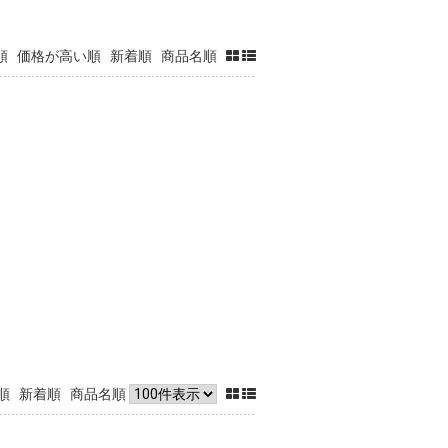
順
価格が高い順
新着順
商品名順
順
新着順
商品名順