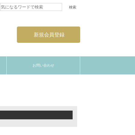
新規会員登録
お問い合わせ