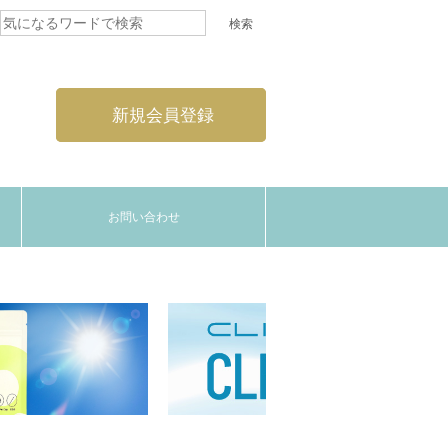
新規会員登録
お問い合わせ