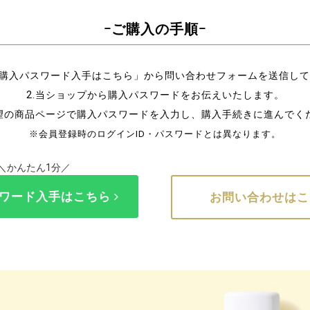
ｰご購入の手順ｰ
「購入パスワード入手はこちら」から問い合わせフォームを送信し
2.当ショップから購入パスワードをお伝えいたします。
希望の商品ページで購入パスワードを入力し、購入手続きに進んでく
※会員登録時のログインID・パスワードとは異なります。
＼かんたん1分／
ワード入手はこちら
お問い合わせは