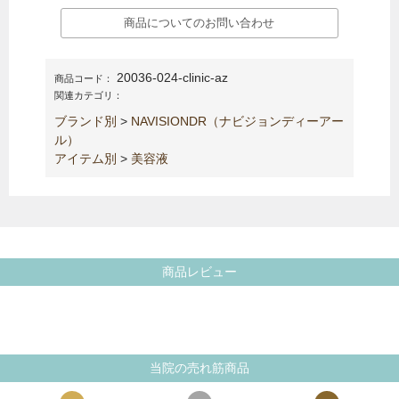
商品についてのお問い合わせ
20036-024-clinic-az
商品コード：
関連カテゴリ：
ブランド別
>
NAVISIONDR（ナビジョンディーアー
ル）
アイテム別
>
美容液
商品レビュー
当院の売れ筋商品