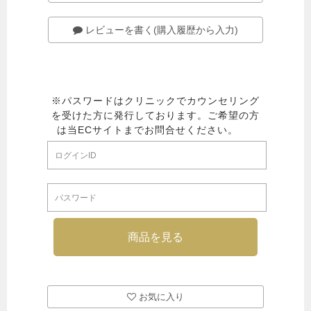
レビューを書く(購入履歴から入力)
お気に入り