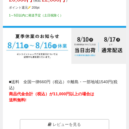
(税込
)
ポイント還元
200
pt
1～5日以内に発送予定（土日祝除く）
■送料 全国一律660円（税込）※離島・一部地域1540円(税
込)
商品代金合計（税込）が11,000円以上の場合は
送料無料!
レビューを見る