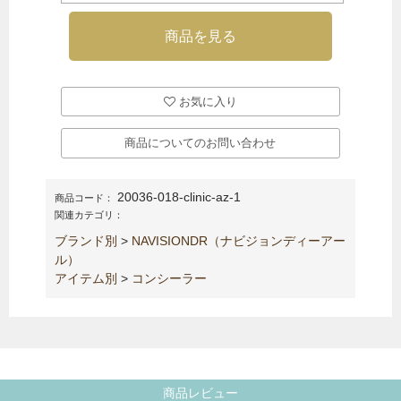
お気に入り
商品についてのお問い合わせ
20036-018-clinic-az-1
商品コード：
関連カテゴリ：
ブランド別
>
NAVISIONDR（ナビジョンディーアー
ル）
アイテム別
>
コンシーラー
商品レビュー