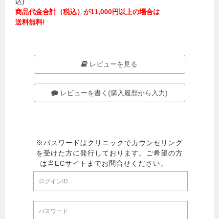
込)
商品代金合計（税込）が11,000円以上の場合は
送料無料!
レビューを見る
レビューを書く(購入履歴から入力)