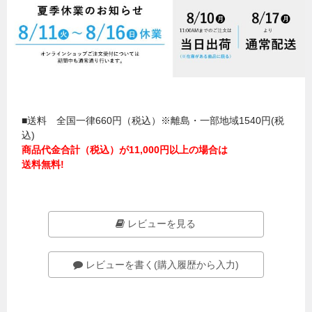
■送料 全国一律660円（税込）※離島・一部地域1540円(税
込)
商品代金合計（税込）が11,000円以上の場合は
送料無料!
レビューを見る
レビューを書く(購入履歴から入力)