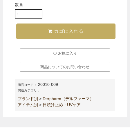
数量
カゴに入れる
お気に入り
商品についてのお問い合わせ
20010-009
商品コード：
関連カテゴリ：
ブランド別
>
Derpharm（デルファーマ）
アイテム別
>
日焼け止め・UVケア